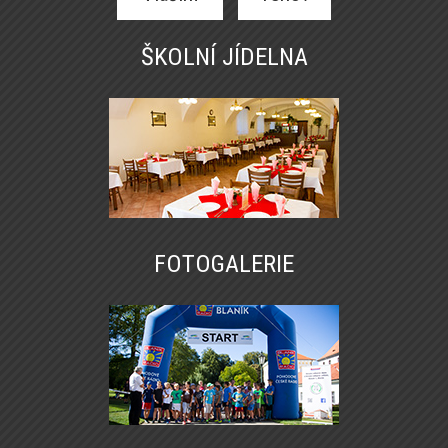
ŠKOLNÍ JÍDELNA
FOTOGALERIE