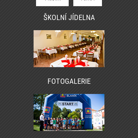
ŠKOLNÍ JÍDELNA
FOTOGALERIE