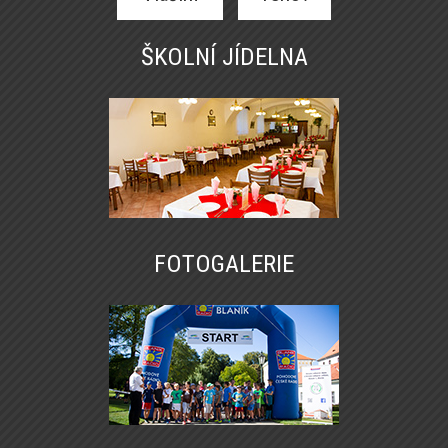
ŠKOLNÍ JÍDELNA
FOTOGALERIE