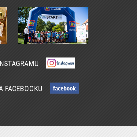
 INSTAGRAMU
NA FACEBOOKU