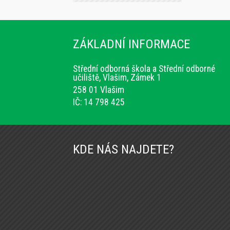
ZÁKLADNÍ INFORMACE
Střední odborná škola a Střední odborné
učiliště, Vlašim, Zámek 1
258 01 Vlašim
IČ: 14 798 425
KDE NÁS NAJDETE?