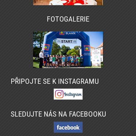
FOTOGALERIE
PŘIPOJTE SE K INSTAGRAMU
SLEDUJTE NÁS NA FACEBOOKU