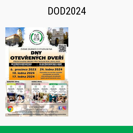
DOD2024