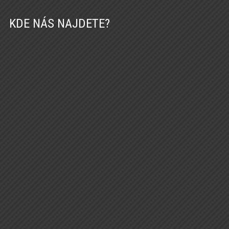
KDE NÁS NAJDETE?