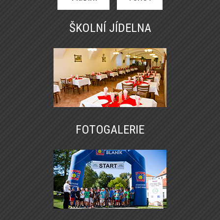
ŠKOLNÍ JÍDELNA
FOTOGALERIE