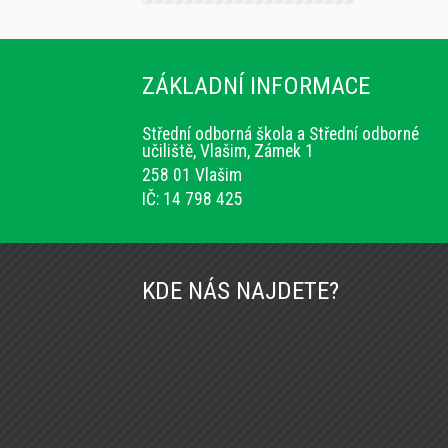
ZÁKLADNÍ INFORMACE
Střední odborná škola a Střední odborné
učiliště, Vlašim, Zámek 1
258 01 Vlašim
IČ: 14 798 425
KDE NÁS NAJDETE?