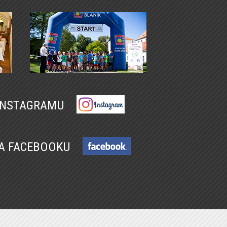
 INSTAGRAMU
NA FACEBOOKU