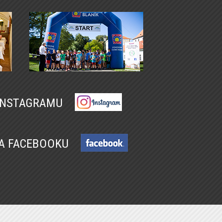
 INSTAGRAMU
NA FACEBOOKU