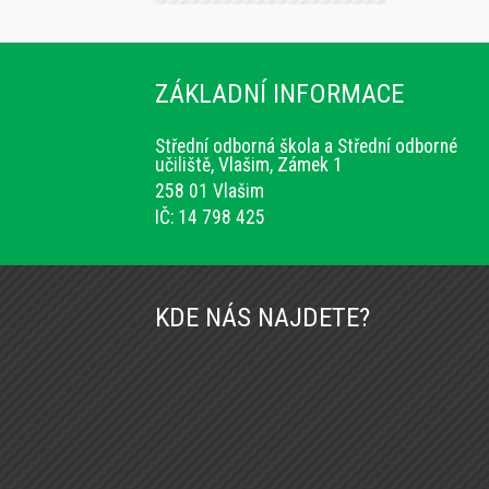
ZÁKLADNÍ INFORMACE
Střední odborná škola a Střední odborné
učiliště, Vlašim, Zámek 1
258 01 Vlašim
IČ: 14 798 425
KDE NÁS NAJDETE?