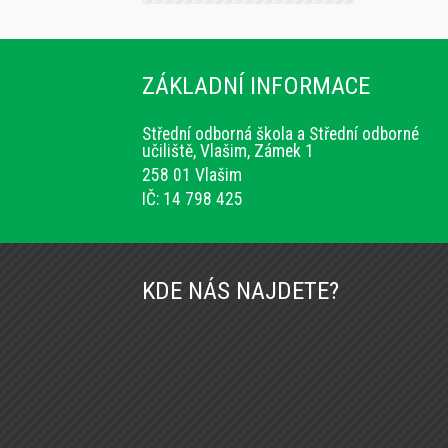
ZÁKLADNÍ INFORMACE
Střední odborná škola a Střední odborné
učiliště, Vlašim, Zámek 1
258 01 Vlašim
IČ: 14 798 425
KDE NÁS NAJDETE?