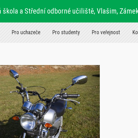
 škola a Střední odborné učiliště, Vlašim, Záme
Pro uchazeče
Pro studenty
Pro veřejnost
Ko