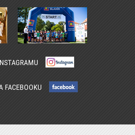
 INSTAGRAMU
NA FACEBOOKU