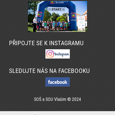
PŘIPOJTE SE K INSTAGRAMU
SLEDUJTE NÁS NA FACEBOOKU
SOŠ a SOU Vlašim © 2024