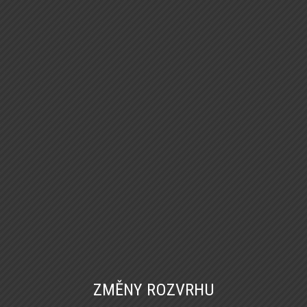
ZMĚNY ROZVRHU