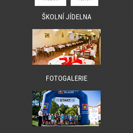
ŠKOLNÍ JÍDELNA
FOTOGALERIE