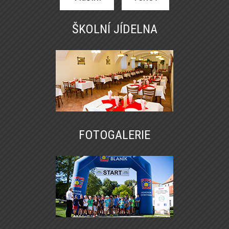
ŠKOLNÍ JÍDELNA
FOTOGALERIE