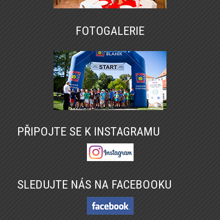
FOTOGALERIE
PŘIPOJTE SE K INSTAGRAMU
SLEDUJTE NÁS NA FACEBOOKU