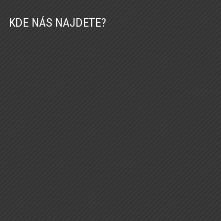
KDE NÁS NAJDETE?