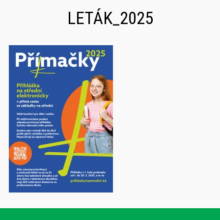
LETÁK_2025