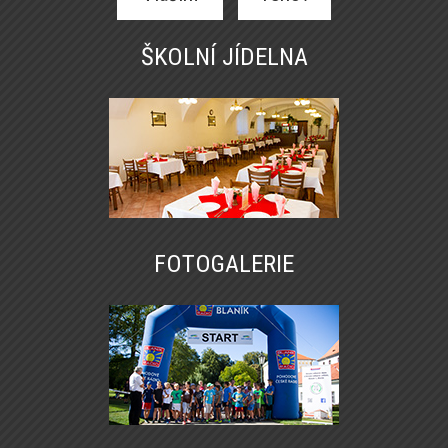
ŠKOLNÍ JÍDELNA
FOTOGALERIE