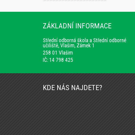
ZÁKLADNÍ INFORMACE
Střední odborná škola a Střední odborné
učiliště, Vlašim, Zámek 1
258 01 Vlašim
IČ: 14 798 425
KDE NÁS NAJDETE?