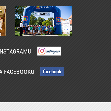
 INSTAGRAMU
NA FACEBOOKU