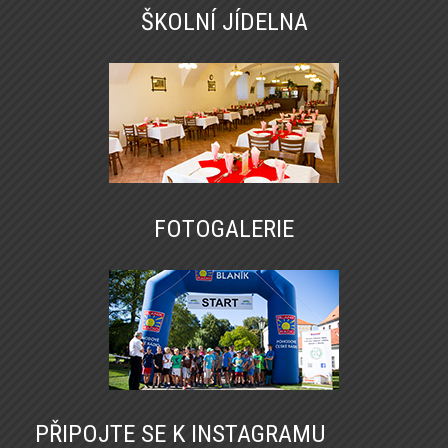
ŠKOLNÍ JÍDELNA
FOTOGALERIE
PŘIPOJTE SE K INSTAGRAMU