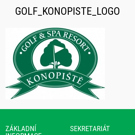
GOLF_KONOPISTE_LOGO
ZÁKLADNÍ
SEKRETARIÁT