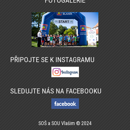
FOTOGALERIE
PŘIPOJTE SE K INSTAGRAMU
SLEDUJTE NÁS NA FACEBOOKU
SOŠ a SOU Vlašim © 2024