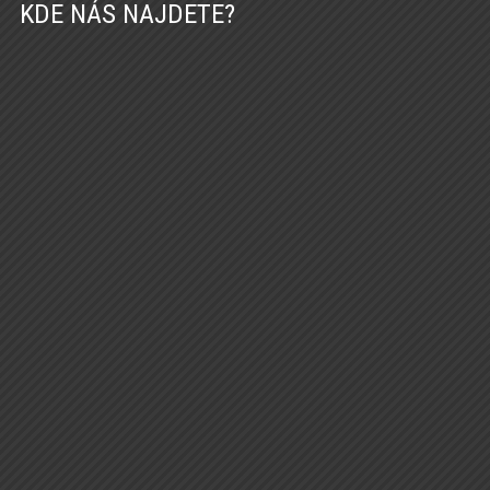
KDE NÁS NAJDETE?