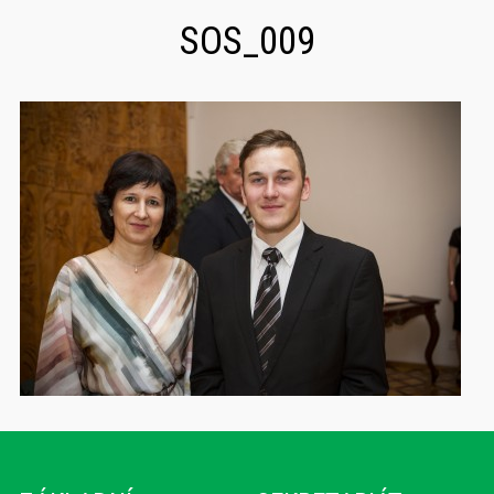
SOS_009