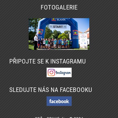
FOTOGALERIE
PŘIPOJTE SE K INSTAGRAMU
SLEDUJTE NÁS NA FACEBOOKU