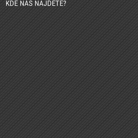
KDE NÁS NAJDETE?