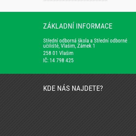
ZÁKLADNÍ INFORMACE
Střední odborná škola a Střední odborné
učiliště, Vlašim, Zámek 1
258 01 Vlašim
IČ: 14 798 425
KDE NÁS NAJDETE?