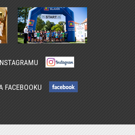
 INSTAGRAMU
NA FACEBOOKU