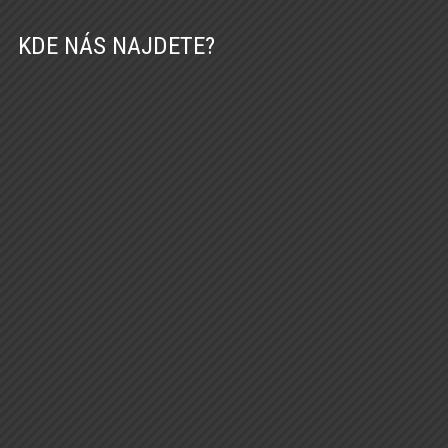
KDE NÁS NAJDETE?