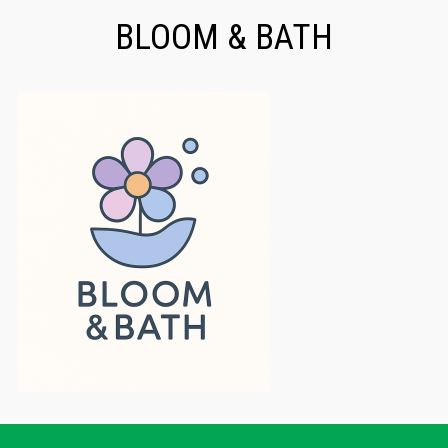
BLOOM & BATH