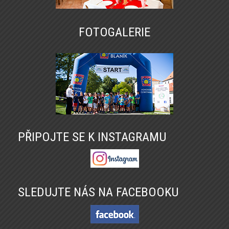
FOTOGALERIE
PŘIPOJTE SE K INSTAGRAMU
SLEDUJTE NÁS NA FACEBOOKU