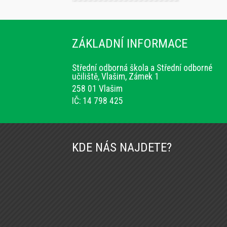
ZÁKLADNÍ INFORMACE
Střední odborná škola a Střední odborné
učiliště, Vlašim, Zámek 1
258 01 Vlašim
IČ: 14 798 425
KDE NÁS NAJDETE?