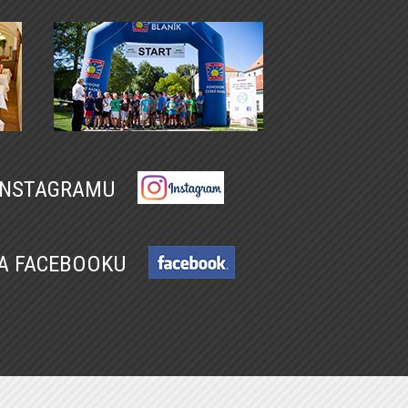
 INSTAGRAMU
NA FACEBOOKU