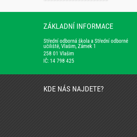
ZÁKLADNÍ INFORMACE
Střední odborná škola a Střední odborné
učiliště, Vlašim, Zámek 1
258 01 Vlašim
IČ: 14 798 425
KDE NÁS NAJDETE?