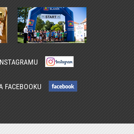
 INSTAGRAMU
NA FACEBOOKU