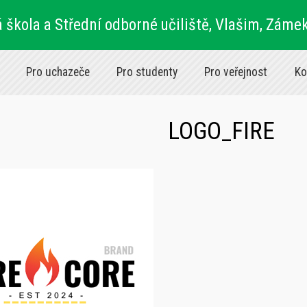
 škola a Střední odborné učiliště, Vlašim, Záme
Pro uchazeče
Pro studenty
Pro veřejnost
Ko
LOGO_FIRE