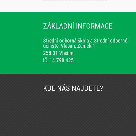
ZÁKLADNÍ INFORMACE
Střední odborná škola a Střední odborné
učiliště, Vlašim, Zámek 1
258 01 Vlašim
IČ: 14 798 425
KDE NÁS NAJDETE?