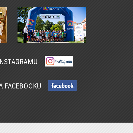
 INSTAGRAMU
NA FACEBOOKU