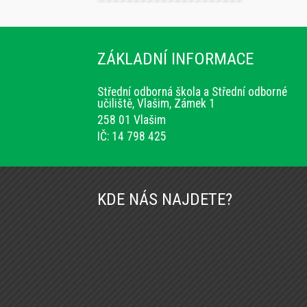
ZÁKLADNÍ INFORMACE
Střední odborná škola a Střední odborné
učiliště, Vlašim, Zámek 1
258 01 Vlašim
IČ: 14 798 425
KDE NÁS NAJDETE?