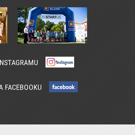
 INSTAGRAMU
NA FACEBOOKU