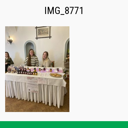
IMG_8771