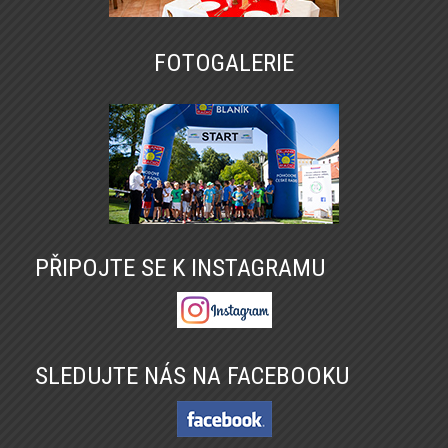
FOTOGALERIE
PŘIPOJTE SE K INSTAGRAMU
SLEDUJTE NÁS NA FACEBOOKU