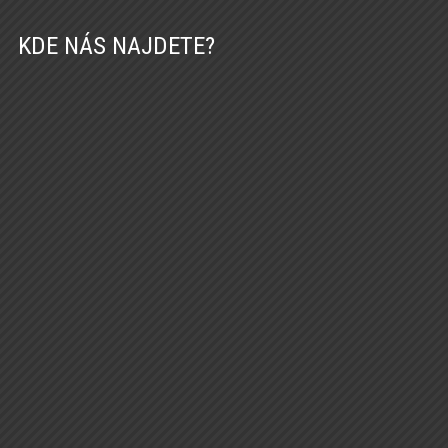
KDE NÁS NAJDETE?