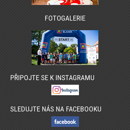
FOTOGALERIE
PŘIPOJTE SE K INSTAGRAMU
SLEDUJTE NÁS NA FACEBOOKU