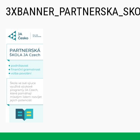
3XBANNER_PARTNERSKA_SKO