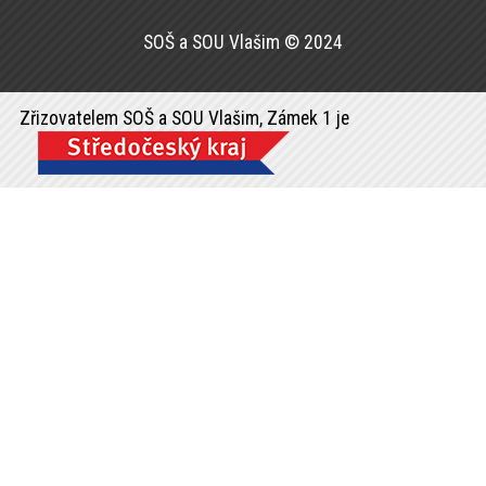
SOŠ a SOU Vlašim © 2024
Zřizovatelem SOŠ a SOU Vlašim, Zámek 1 je