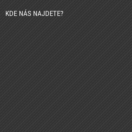
KDE NÁS NAJDETE?