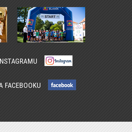
 INSTAGRAMU
NA FACEBOOKU