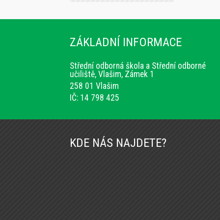
ZÁKLADNÍ INFORMACE
Střední odborná škola a Střední odborné
učiliště, Vlašim, Zámek 1
258 01 Vlašim
IČ: 14 798 425
KDE NÁS NAJDETE?