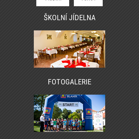
ŠKOLNÍ JÍDELNA
FOTOGALERIE