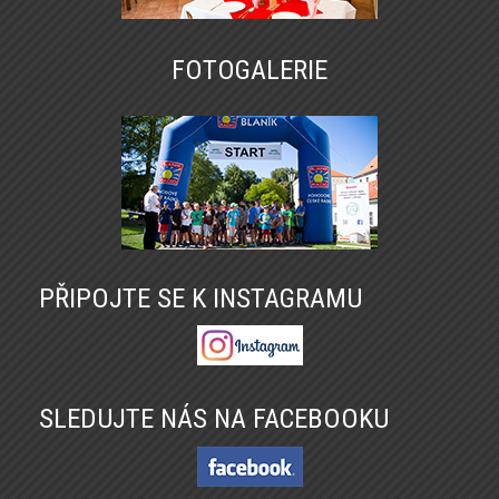
FOTOGALERIE
PŘIPOJTE SE K INSTAGRAMU
SLEDUJTE NÁS NA FACEBOOKU