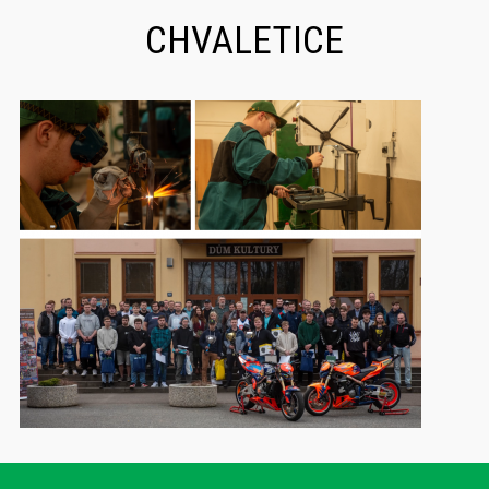
CHVALETICE