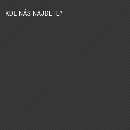
KDE NÁS NAJDETE?