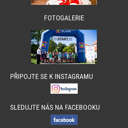
FOTOGALERIE
PŘIPOJTE SE K INSTAGRAMU
SLEDUJTE NÁS NA FACEBOOKU