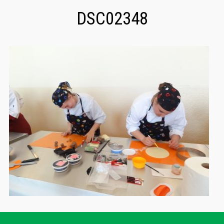
DSC02348