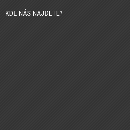
KDE NÁS NAJDETE?