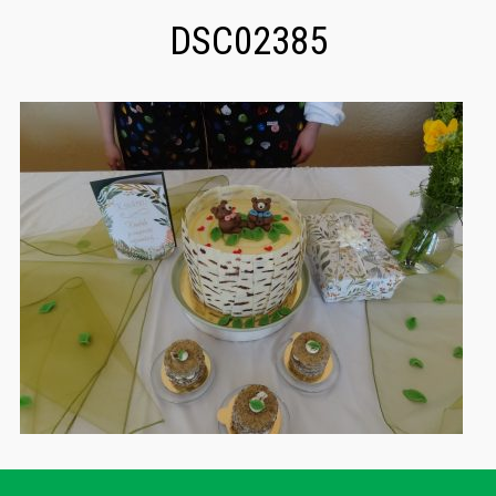
DSC02385