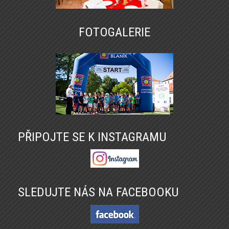
FOTOGALERIE
PŘIPOJTE SE K INSTAGRAMU
SLEDUJTE NÁS NA FACEBOOKU