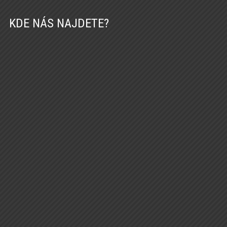
KDE NÁS NAJDETE?