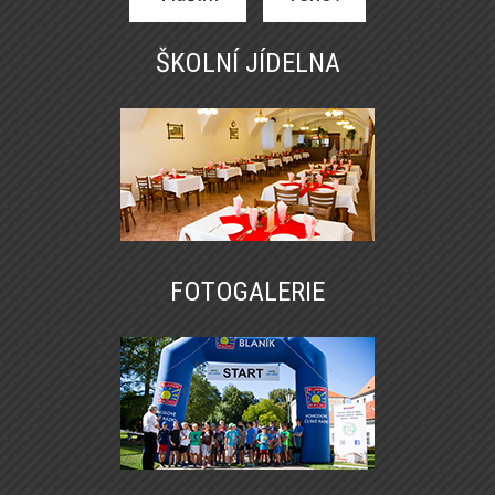
ŠKOLNÍ JÍDELNA
FOTOGALERIE