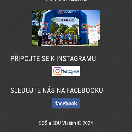
PŘIPOJTE SE K INSTAGRAMU
SLEDUJTE NÁS NA FACEBOOKU
SOŠ a SOU Vlašim © 2024