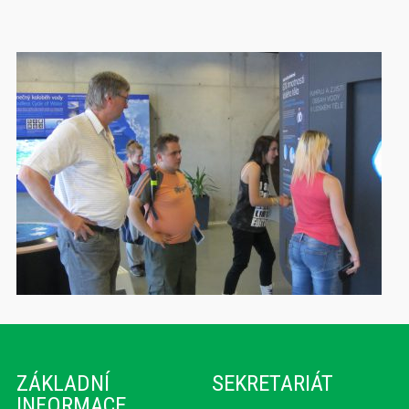
ZÁKLADNÍ
SEKRETARIÁT
INFORMACE