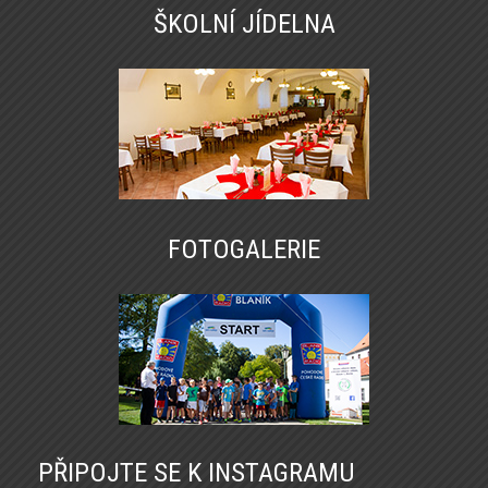
ŠKOLNÍ JÍDELNA
FOTOGALERIE
PŘIPOJTE SE K INSTAGRAMU