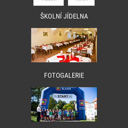
ŠKOLNÍ JÍDELNA
FOTOGALERIE